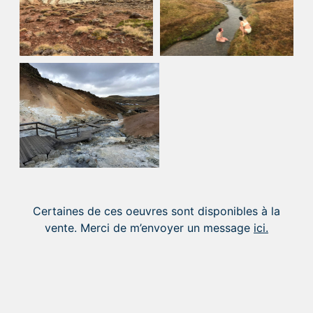
Certaines de ces oeuvres sont disponibles à la
vente. Merci de m’envoyer un message
ici.