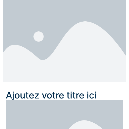
Ajoutez votre titre ici