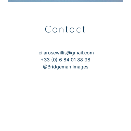
Contact
leilarosewillis@gmail.com
+33 (0) 6 84 01 88 98
@Bridgeman Images