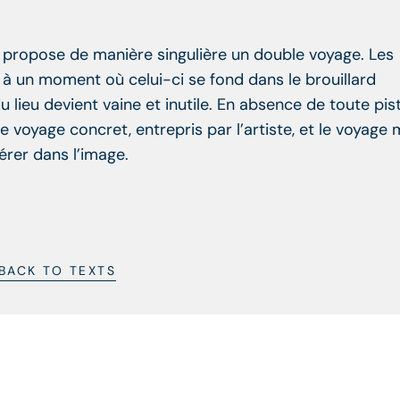
s, propose de manière singulière un double voyage. Les
à un moment où celui-ci se fond dans le brouillard
u lieu devient vaine et inutile. En absence de toute pis
e voyage concret, entrepris par l’artiste, et le voyage 
érer dans l’image.
BACK TO TEXTS