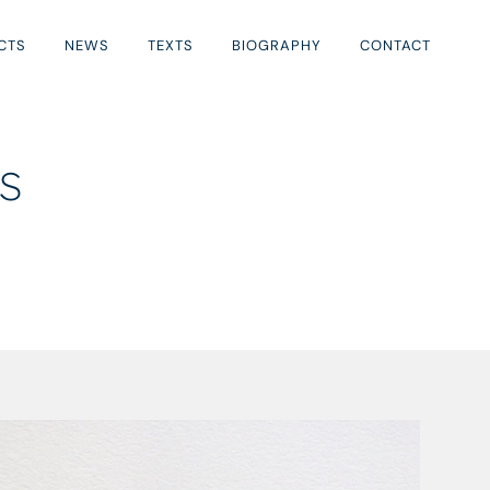
CTS
NEWS
TEXTS
BIOGRAPHY
CONTACT
s