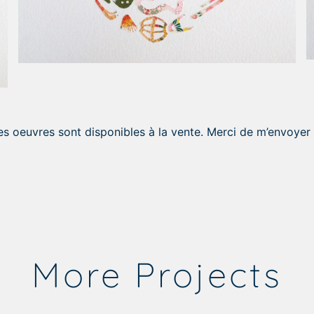
es oeuvres sont disponibles à la vente. Merci de m’envoye
More Projects