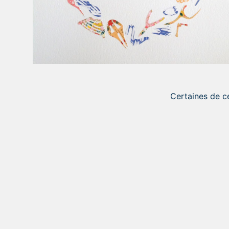
Certaines de c