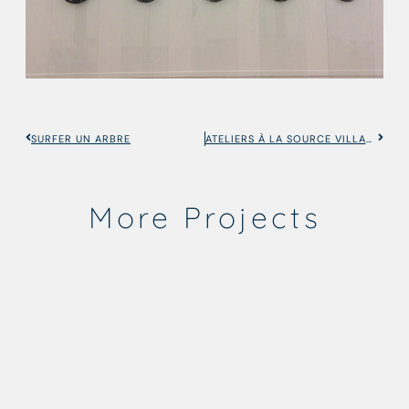
SURFER UN ARBRE
ATELIERS À LA SOURCE VILLARCEAUX
More Projects