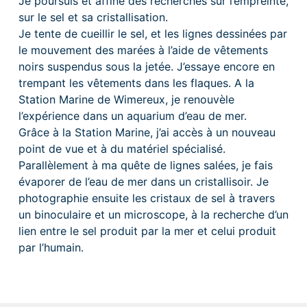
Je poursuis et affine des recherches sur l’empreinte,
sur le sel et sa cristallisation.
Je tente de cueillir le sel, et les lignes dessinées par
le mouvement des marées à l’aide de vêtements
noirs suspendus sous la jetée. J’essaye encore en
trempant les vêtements dans les flaques. A la
Station Marine de Wimereux, je renouvèle
l’expérience dans un aquarium d’eau de mer.
Grâce à la Station Marine, j’ai accès à un nouveau
point de vue et à du matériel spécialisé.
Parallèlement à ma quête de lignes salées, je fais
évaporer de l’eau de mer dans un cristallisoir. Je
photographie ensuite les cristaux de sel à travers
un binoculaire et un microscope, à la recherche d’un
lien entre le sel produit par la mer et celui produit
par l’humain.