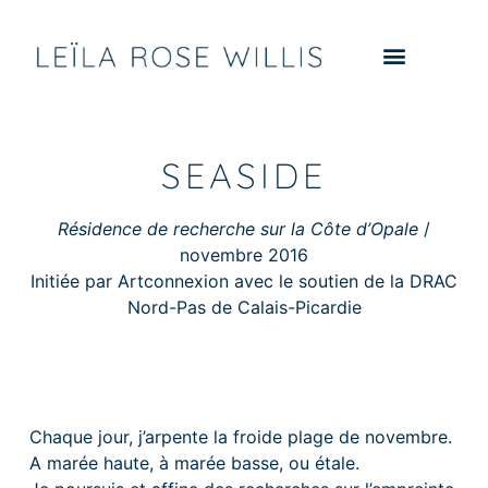
SEASIDE
Résidence de recherche sur la Côte d’Opale
/
novembre 2016
Initiée par Artconnexion avec le soutien de la DRAC
Nord-Pas de Calais-Picardie
Chaque jour, j’arpente la froide plage de novembre.
A marée haute, à marée basse, ou étale.