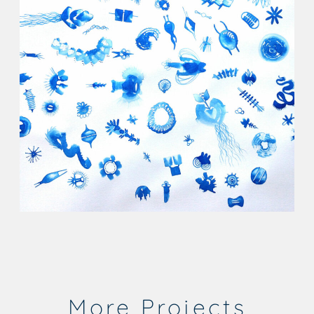
More Projects