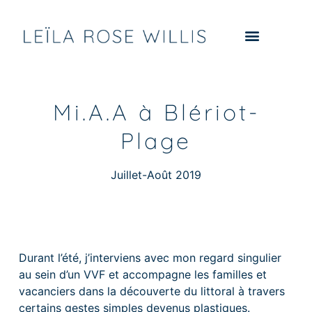
Mi.A.A à Blériot-
Plage
Juillet-Août 2019
Durant l’été, j’interviens avec mon regard singulier
au sein d’un VVF et accompagne les familles et
vacanciers dans la découverte du littoral à travers
certains gestes simples devenus plastiques.