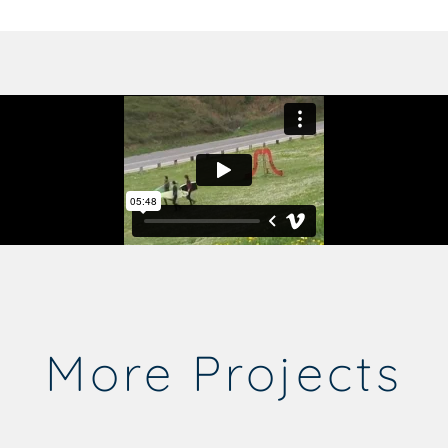
More Projects