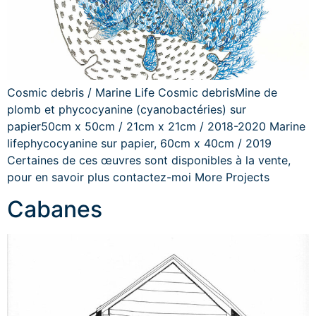
Cosmic debris / Marine Life Cosmic debrisMine de
plomb et phycocyanine (cyanobactéries) sur
papier50cm x 50cm / 21cm x 21cm / 2018-2020 Marine
lifephycocyanine sur papier, 60cm x 40cm / 2019
Certaines de ces œuvres sont disponibles à la vente,
pour en savoir plus contactez-moi More Projects
Cabanes