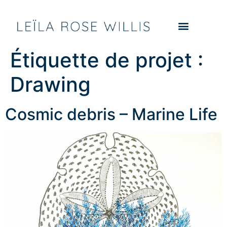
Étiquette de projet :
Drawing
Cosmic debris – Marine Life