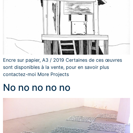
Encre sur papier, A3 / 2019 Certaines de ces œuvres
sont disponibles à la vente, pour en savoir plus
contactez-moi More Projects
No no no no no