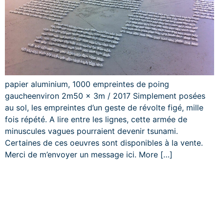
papier aluminium, 1000 empreintes de poing
gaucheenviron 2m50 x 3m / 2017 Simplement posées
au sol, les empreintes d’un geste de révolte figé, mille
fois répété. A lire entre les lignes, cette armée de
minuscules vagues pourraient devenir tsunami.
Certaines de ces oeuvres sont disponibles à la vente.
Merci de m’envoyer un message ici. More […]