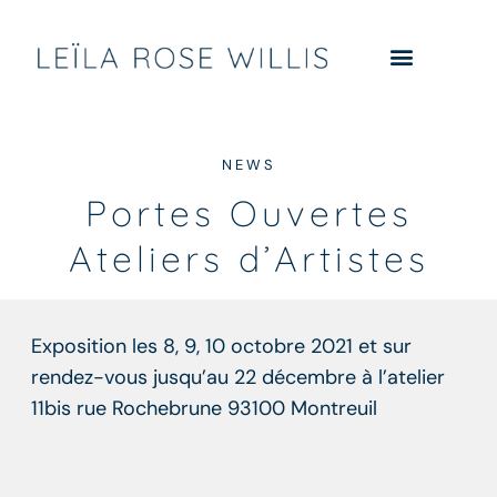
NEWS
Portes Ouvertes
Ateliers d’Artistes
Exposition les 8, 9, 10 octobre 2021 et sur
rendez-vous jusqu’au 22 décembre à l’atelier
11bis rue Rochebrune 93100 Montreuil