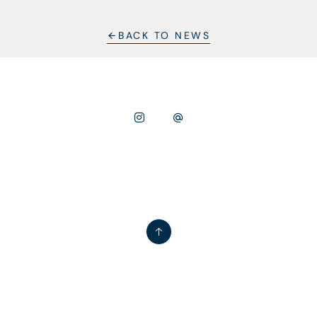
BACK TO NEWS