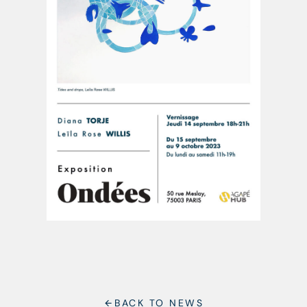
BACK TO NEWS