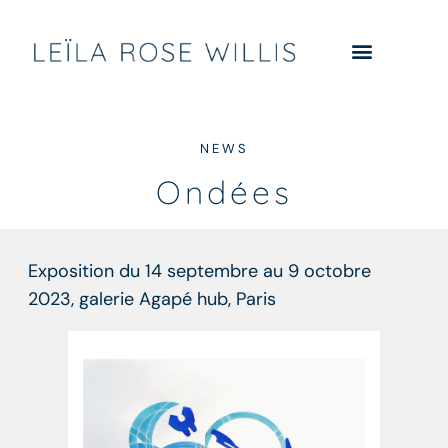
NEWS
Ondées
Exposition du 14 septembre au 9 octobre
2023, galerie Agapé hub, Paris