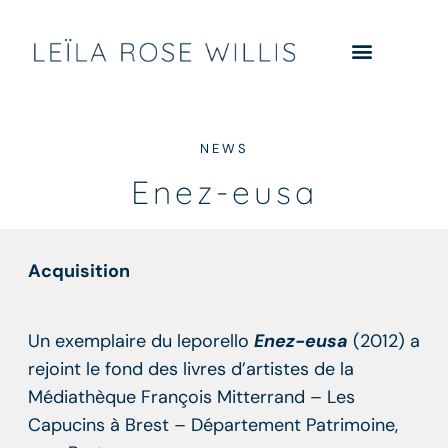
NEWS
Enez-eusa
Acquisition
Un exemplaire du leporello
Enez-eusa
(2012) a
rejoint le fond des livres d’artistes de la
Médiathèque François Mitterrand – Les
Capucins à Brest – Département Patrimoine,