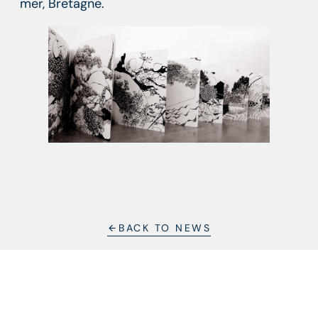
mer, Bretagne.
BACK TO NEWS