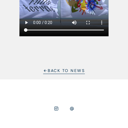
BACK TO NEWS