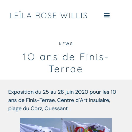
NEWS
1O ans de Finis-
Terrae
Exposition du 25 au 28 juin 2020 pour les 10
ans de Finis-Terrae, Centre d’Art Insulaire,
plage du Corz, Ouessant